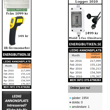
Online just nu!
gäster: 1954
dolda: 0
användare: 1