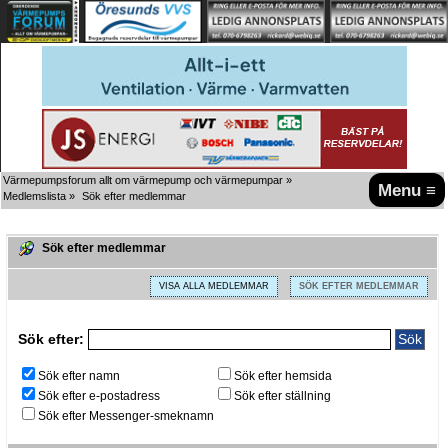
Värmepumpsforum allt om värmepump och värmepumpar
»
Menu ≡
Medlemslista
»
Sök efter medlemmar
Sök efter medlemmar
VISA ALLA MEDLEMMAR
SÖK EFTER MEDLEMMAR
Sök efter:
Sök efter namn
Sök efter hemsida
Sök efter e-postadress
Sök efter ställning
Sök efter Messenger-smeknamn