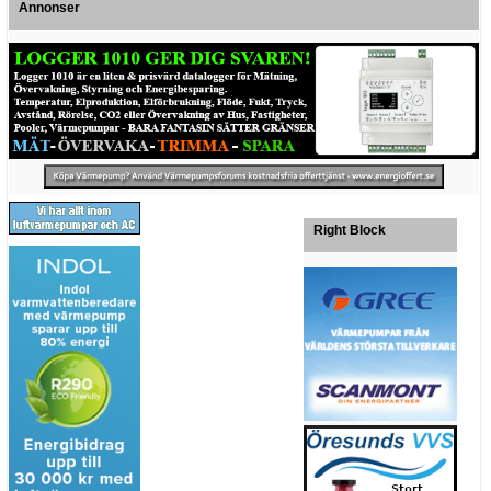
Annonser
Right Block