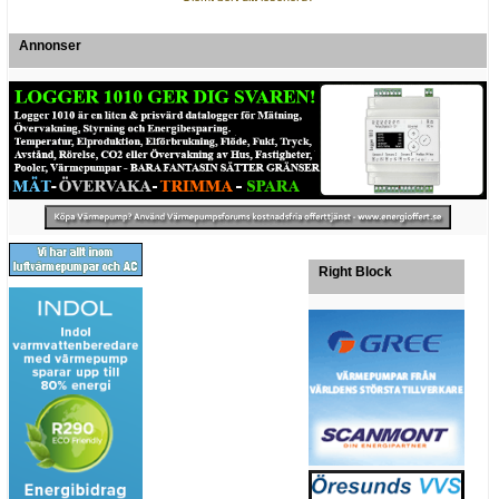
Annonser
Right Block