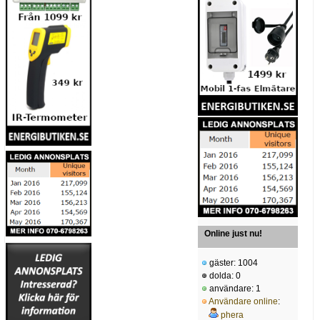
Online just nu!
gäster: 1004
dolda: 0
användare: 1
Användare online
:
phera