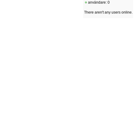
användare: 0
There aren't any users online.