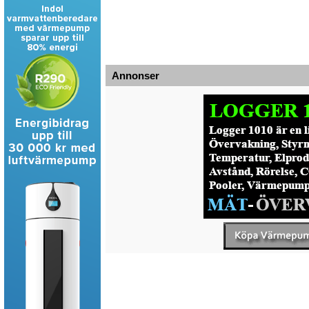
Annonser