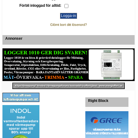
Förbli inloggad för alltid:
Glömt bort ditt lösenord?
Annonser
Right Block