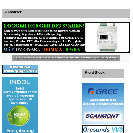
Annonser
Right Block