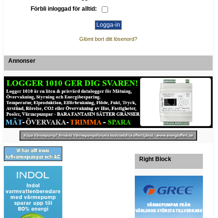
Förbli inloggad för alltid:
Glömt bort ditt lösenord?
Annonser
Right Block