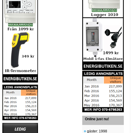
Online just nu!
gäster: 1998