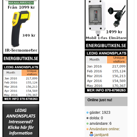
Online just nu!
gäster: 1923
dolda: 0
användare: 6
Användare online
:
jantijanti