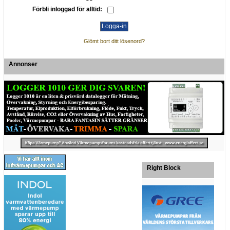
Förbli inloggad för alltid:
Glömt bort ditt lösenord?
Annonser
Right Block