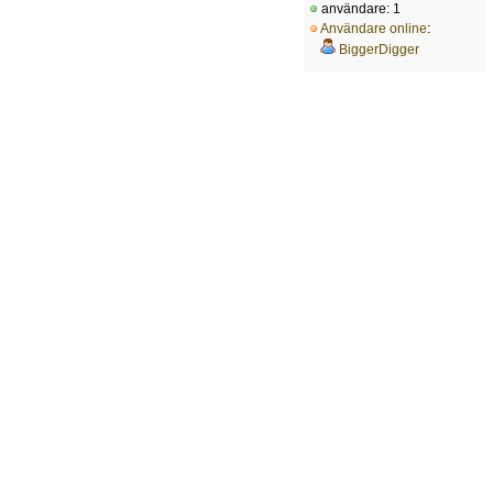
användare: 1
Användare online
:
BiggerDigger