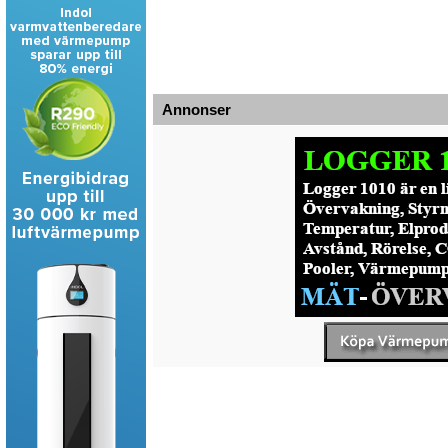
Annonser