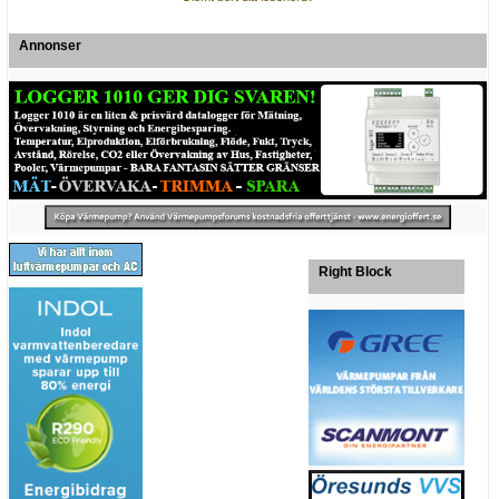
Annonser
Right Block