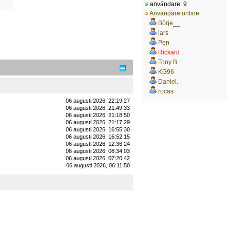
användare: 9
Användare online
:
Börje__
lars
Pen
Rickard
Tony B
KG96
Daniel.
rocas
06 augusti 2026, 22:19:27
Mike
06 augusti 2026, 21:49:33
06 augusti 2026, 21:18:50
06 augusti 2026, 21:17:29
06 augusti 2026, 16:55:30
06 augusti 2026, 16:52:15
06 augusti 2026, 12:36:24
06 augusti 2026, 08:34:03
06 augusti 2026, 07:20:42
06 augusti 2026, 06:11:50