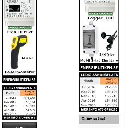
Online just nu!