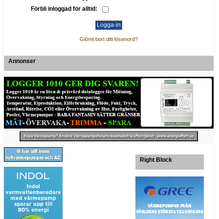
Förbli inloggad för alltid:
Glömt bort ditt lösenord?
Annonser
Right Block