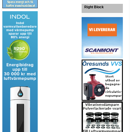
Right Block