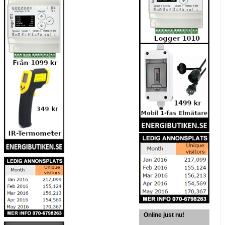
Online just nu!