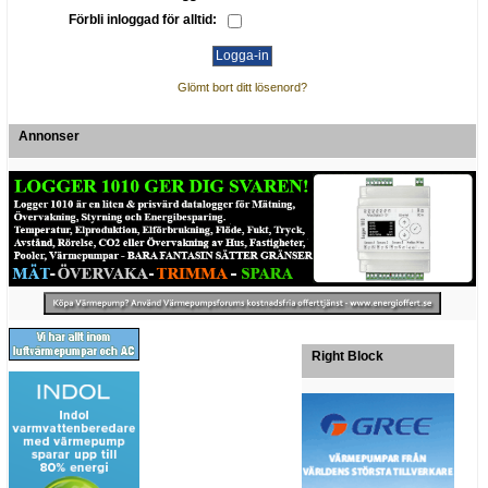
Förbli inloggad för alltid:
Glömt bort ditt lösenord?
Annonser
Right Block