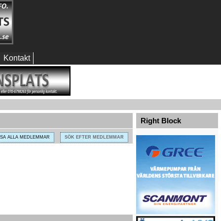
Kontakt
Right Block
ISA ALLA MEDLEMMAR
SÖK EFTER MEDLEMMAR