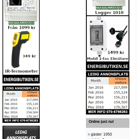
Online just nu!
gäster: 1950