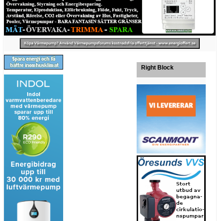
Right Block