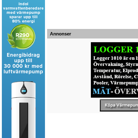
Annonser