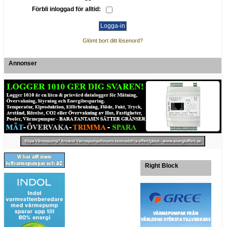
Förbli inloggad för alltid:
Glömt bort ditt lösenord?
Annonser
Right Block