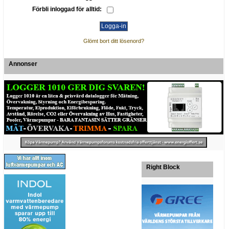
Förbli inloggad för alltid:
Glömt bort ditt lösenord?
Annonser
Right Block