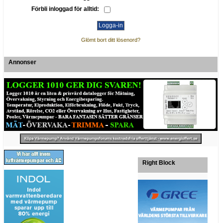
Förbli inloggad för alltid:
Glömt bort ditt lösenord?
Annonser
Right Block