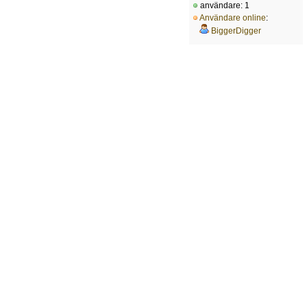
användare: 1
Användare online
:
BiggerDigger