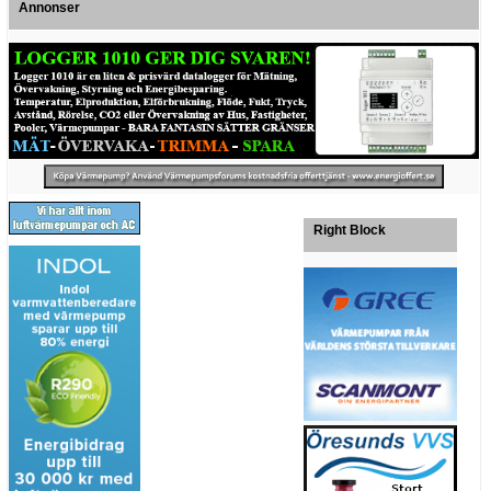
Annonser
Right Block