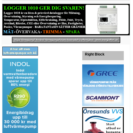
Right Block