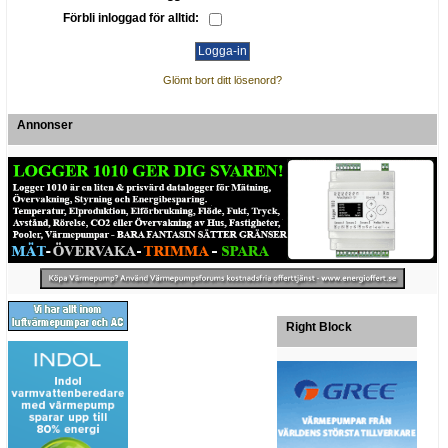
Förbli inloggad för alltid:
Glömt bort ditt lösenord?
Annonser
Right Block