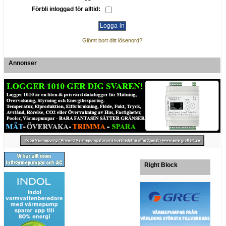
Förbli inloggad för alltid:
Glömt bort ditt lösenord?
Annonser
Right Block