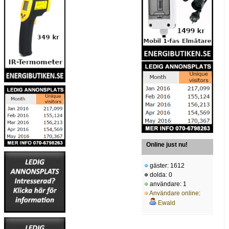
Online just nu!
gäster: 1612
dolda: 0
användare: 1
Användare online
:
Ewald