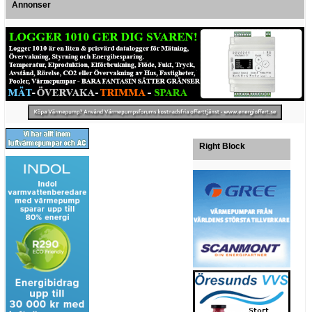
Annonser
Right Block