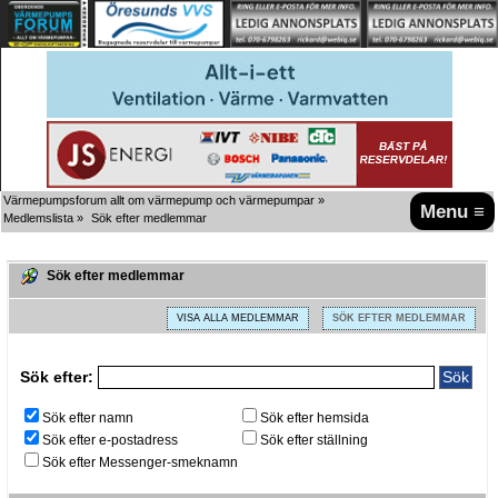
Värmepumpsforum allt om värmepump och värmepumpar
»
Menu ≡
Medlemslista
»
Sök efter medlemmar
Sök efter medlemmar
VISA ALLA MEDLEMMAR
SÖK EFTER MEDLEMMAR
Sök efter:
Sök efter namn
Sök efter hemsida
Sök efter e-postadress
Sök efter ställning
Sök efter Messenger-smeknamn