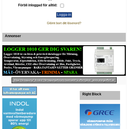
Förbli inloggad för alltid:
Glömt bort ditt lösenord?
Annonser
Right Block