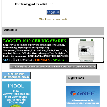
Förbli inloggad för alltid:
Glömt bort ditt lösenord?
Annonser
Right Block