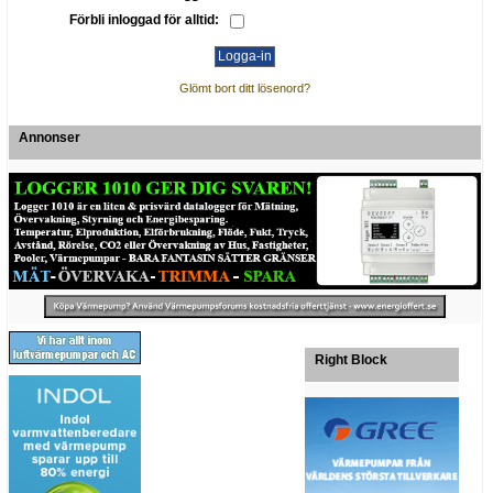
Förbli inloggad för alltid:
Glömt bort ditt lösenord?
Annonser
Right Block