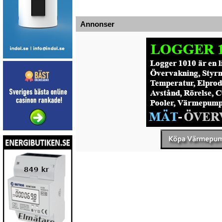
Annonser