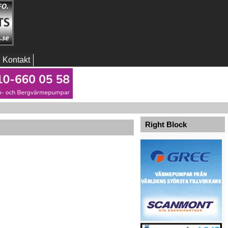
Kontakt
Right Block