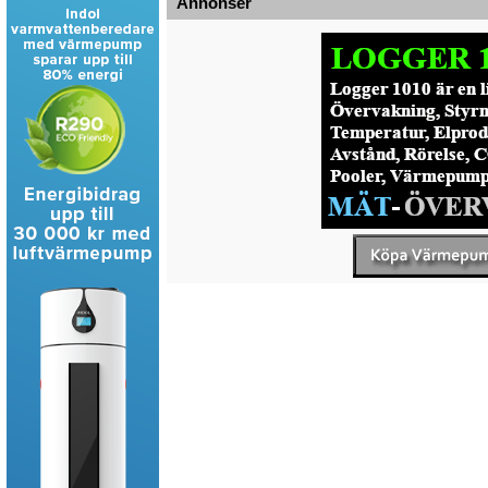
Annonser