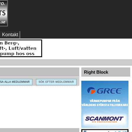
Kontakt
Right Block
ISA ALLA MEDLEMMAR
SÖK EFTER MEDLEMMAR