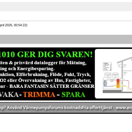
pril 2026, 00:54:22)