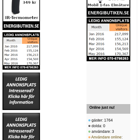
Online just nu!
gäster: 1764
dolda: 0
användare: 3
Användare online
: