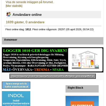
Visa de senaste inläggen på forumet.
[Mer statistik]
Användare online
1699 gäster, 0 användare
Flest online idag:
1812
. Flest online någonsin: 28297 (05 april 2026, 00:54:22)
Annonser
Right Block