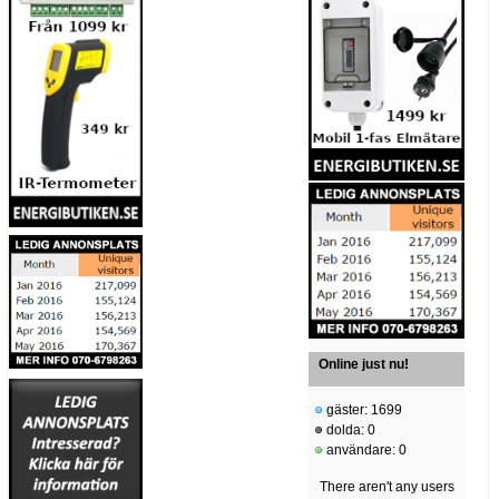
Online just nu!
gäster: 1699
dolda: 0
användare: 0
There aren't any users