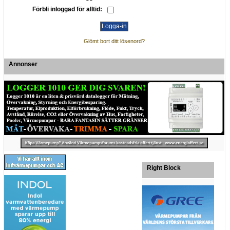
Förbli inloggad för alltid:
Glömt bort ditt lösenord?
Annonser
Right Block