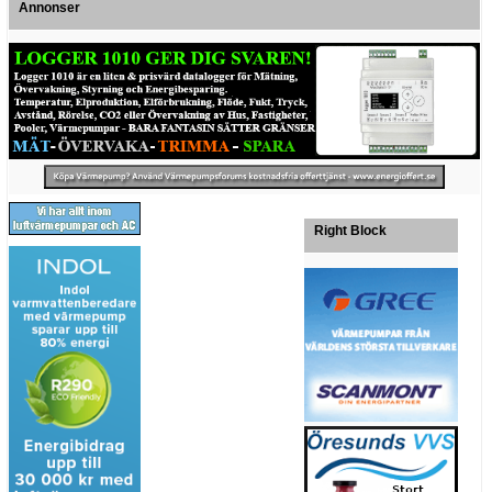
Annonser
Right Block