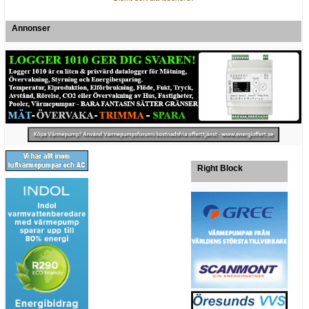
Annonser
Right Block