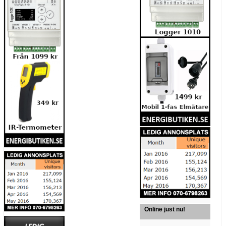
Online just nu!