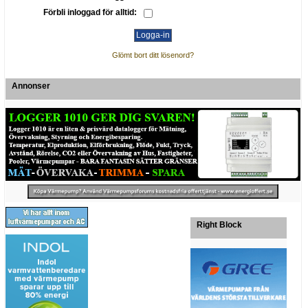
Förbli inloggad för alltid:
Glömt bort ditt lösenord?
Annonser
Right Block