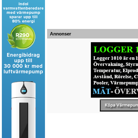
Annonser