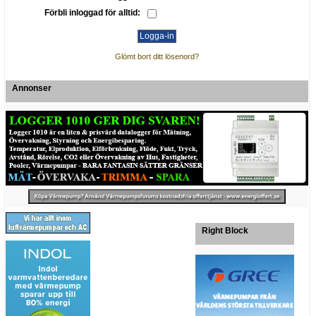
Förbli inloggad för alltid:
Glömt bort ditt lösenord?
Annonser
Right Block