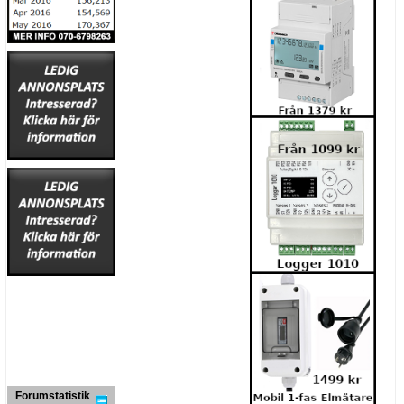
Forumstatistik