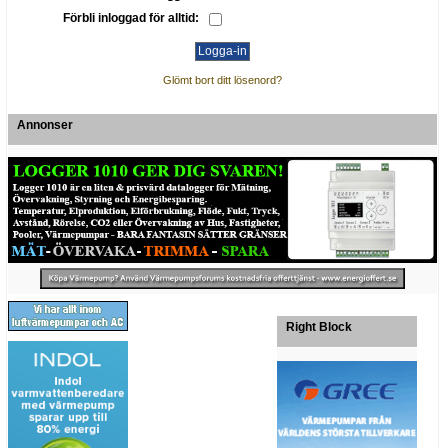
Förbli inloggad för alltid:
Glömt bort ditt lösenord?
Annonser
Right Block