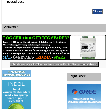
postadress:
Annonser
Right Block