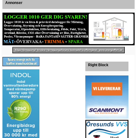
Annonser
Right Block